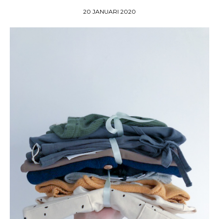
20 JANUARI 2020