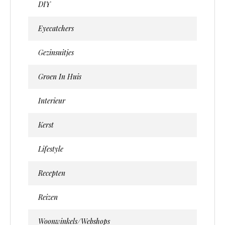
DIY
Eyecatchers
Gezinsuitjes
Groen In Huis
Interieur
Kerst
Lifestyle
Recepten
Reizen
Woonwinkels/webshops