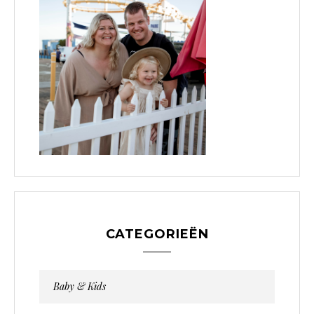
CATEGORIEËN
Baby & Kids