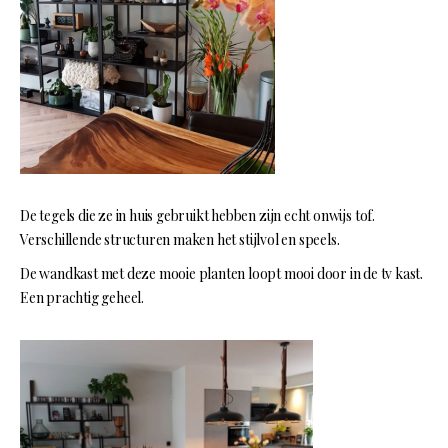
De tegels die ze in huis gebruikt hebben zijn echt onwijs tof.
Verschillende structuren maken het stijlvol en speels.
De wandkast met deze mooie planten loopt mooi door in de tv kast.
Een prachtig geheel.