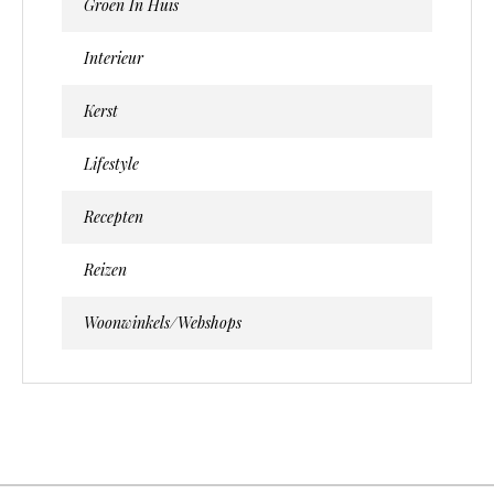
Groen In Huis
Interieur
Kerst
Lifestyle
Recepten
Reizen
Woonwinkels/webshops