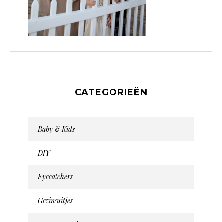
CATEGORIEËN
Baby & Kids
DIY
Eyecatchers
Gezinsuitjes