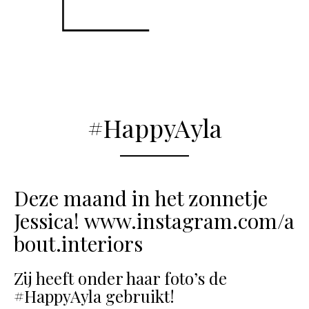
#HappyAyla
Deze maand in het zonnetje
Jessica!
www.instagram.com/a
bout.interiors
Zij heeft onder haar foto’s de
#HappyAyla gebruikt!