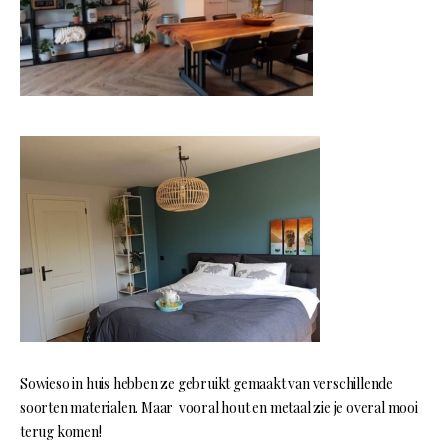
Sowieso in huis hebben ze gebruikt gemaakt van verschillende
soorten materialen. Maar vooral hout en metaal zie je overal mooi
terug komen!