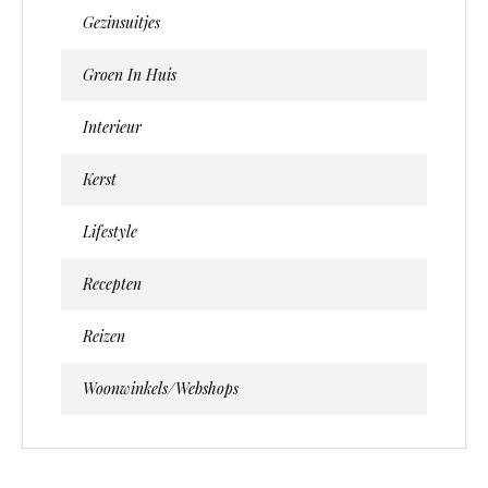
Gezinsuitjes
Groen In Huis
Interieur
Kerst
Lifestyle
Recepten
Reizen
Woonwinkels/webshops