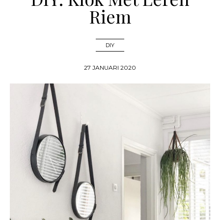
Riem
DIY
27 JANUARI 2020