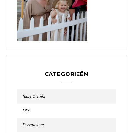
CATEGORIEËN
Baby & Kids
DIY
Eyecatchers