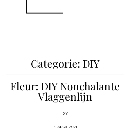
Categorie:
DIY
Fleur: DIY Nonchalante
Vlaggenlijn
DIY
19 APRIL 2021