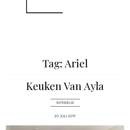
Tag:
Ariel
Keuken Van Ayla
INTERIEUR
20 JULI 2017