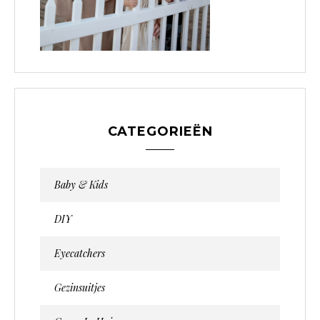
CATEGORIEËN
Baby & Kids
DIY
Eyecatchers
Gezinsuitjes