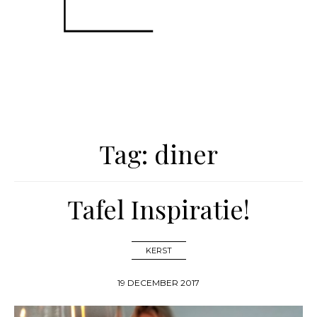
Tag:
diner
Tafel Inspiratie!
KERST
19 DECEMBER 2017