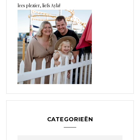
lees plezier, liefs Ayla!
CATEGORIEËN