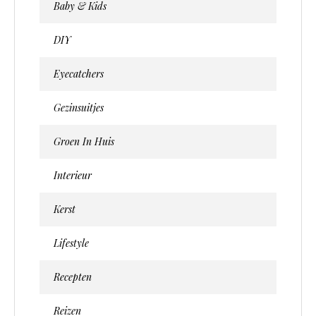
Baby & Kids
DIY
Eyecatchers
Gezinsuitjes
Groen In Huis
Interieur
Kerst
Lifestyle
Recepten
Reizen