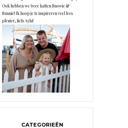
Ook hebben we twee katten Snowie &
Sunnie! Ik hoop je te inspireren veel lees
plezier, liefs Ayla!
CATEGORIEËN