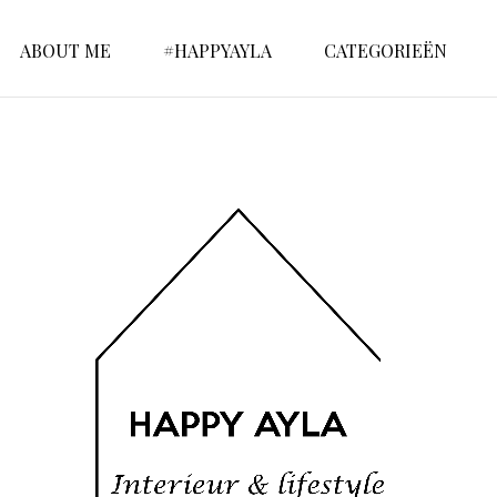
ABOUT ME
#HAPPYAYLA
CATEGORIEËN