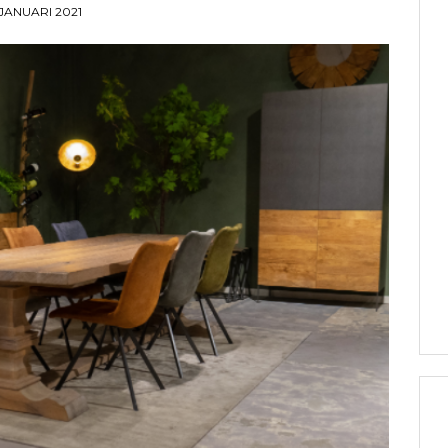
 JANUARI 2021