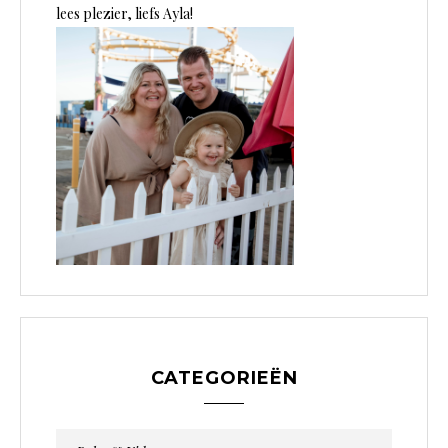
lees plezier, liefs Ayla!
CATEGORIEËN