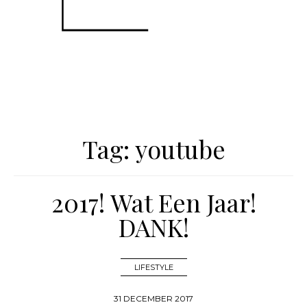
Tag:
youtube
2017! Wat Een Jaar!
DANK!
LIFESTYLE
31 DECEMBER 2017