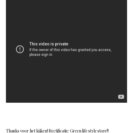
Thanks voor het kijken! Rectificatie: Green life style store!!