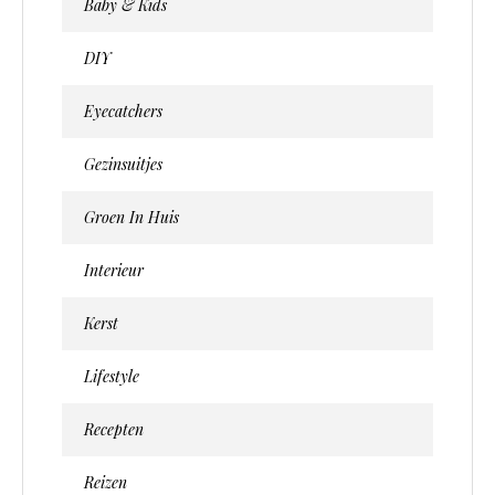
Baby & Kids
DIY
Eyecatchers
Gezinsuitjes
Groen In Huis
Interieur
Kerst
Lifestyle
Recepten
Reizen