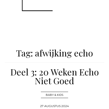
Tag:
afwijking echo
Deel 3: 20 Weken Echo
Niet Goed
BABY & KIDS
27 AUGUSTUS 2024