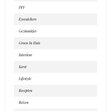
DIY
Eyecatchers
Gezinsuitjes
Groen In Huis
Interieur
Kerst
Lifestyle
Recepten
Reizen