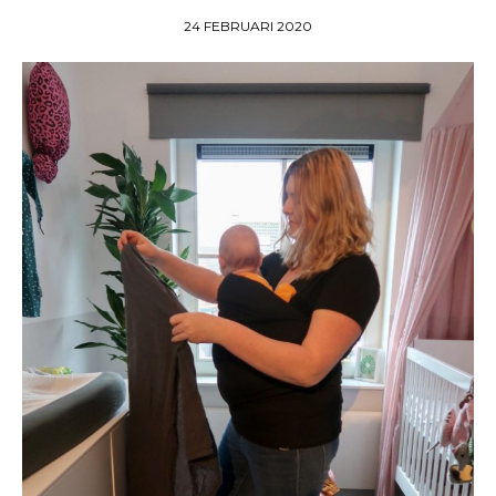
24 FEBRUARI 2020