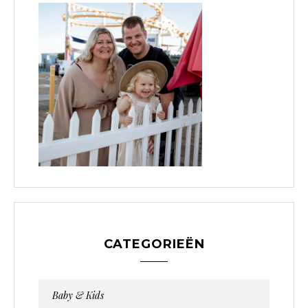
CATEGORIEËN
Baby & Kids