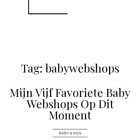
Tag:
babywebshops
Mijn Vijf Favoriete Baby
Webshops Op Dit
Moment
BABY & KIDS