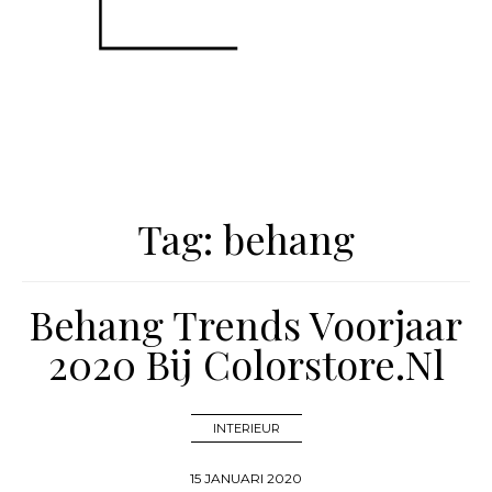
Tag:
behang
Behang Trends Voorjaar
2020 Bij Colorstore.nl
INTERIEUR
15 JANUARI 2020