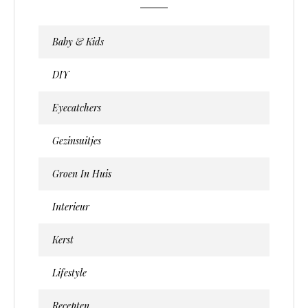
Baby & Kids
DIY
Eyecatchers
Gezinsuitjes
Groen In Huis
Interieur
Kerst
Lifestyle
Recepten