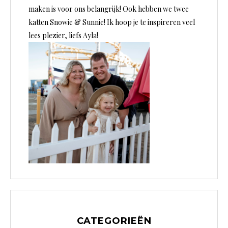
maken is voor ons belangrijk! Ook hebben we twee
katten Snowie & Sunnie! Ik hoop je te inspireren veel
lees plezier, liefs Ayla!
CATEGORIEËN