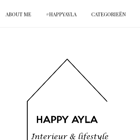
ABOUT ME
#HAPPYAYLA
CATEGORIEËN