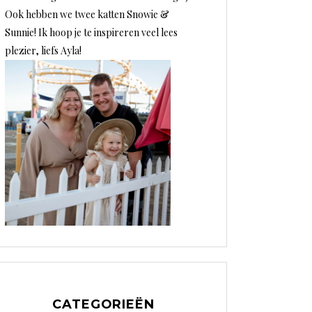
Ook hebben we twee katten Snowie &
Sunnie! Ik hoop je te inspireren veel lees
plezier, liefs Ayla!
CATEGORIEËN