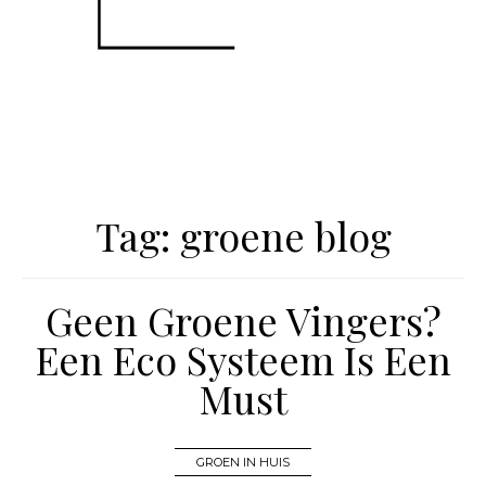
Tag:
groene blog
Geen Groene Vingers?
Een Eco Systeem Is Een
Must
GROEN IN HUIS