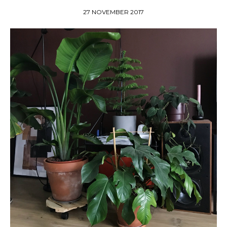
27 NOVEMBER 2017