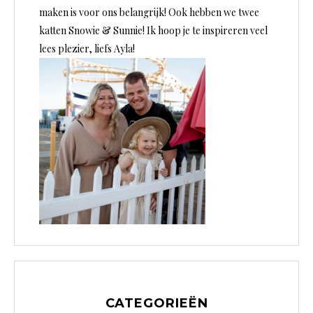
maken is voor ons belangrijk! Ook hebben we twee
katten Snowie & Sunnie! Ik hoop je te inspireren veel
lees plezier, liefs Ayla!
CATEGORIEËN