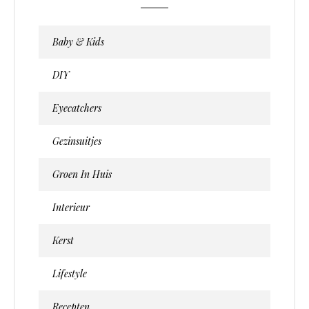
Baby & Kids
DIY
Eyecatchers
Gezinsuitjes
Groen In Huis
Interieur
Kerst
Lifestyle
Recepten