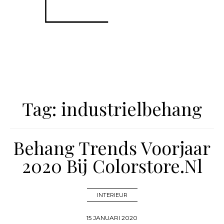
Tag:
industrielbehang
Behang Trends Voorjaar
2020 Bij Colorstore.nl
INTERIEUR
15 JANUARI 2020