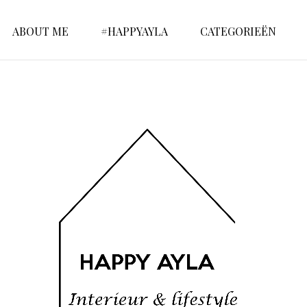
ABOUT ME
#HAPPYAYLA
CATEGORIEËN