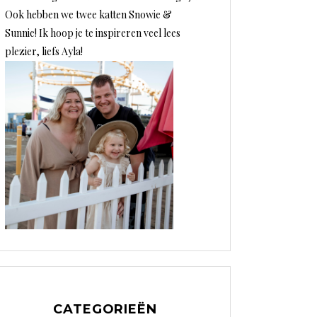
Ook hebben we twee katten Snowie &
Sunnie! Ik hoop je te inspireren veel lees
plezier, liefs Ayla!
CATEGORIEËN