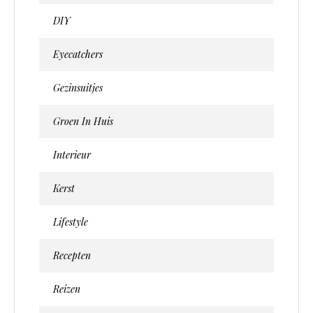
DIY
Eyecatchers
Gezinsuitjes
Groen In Huis
Interieur
Kerst
Lifestyle
Recepten
Reizen