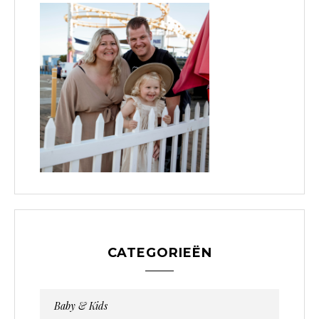
CATEGORIEËN
Baby & Kids