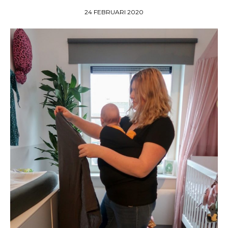
24 FEBRUARI 2020