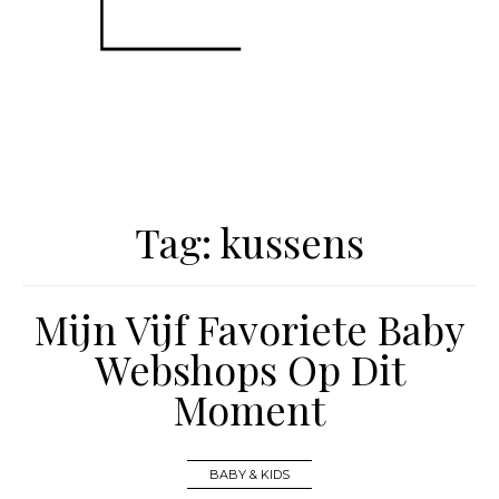
Tag:
kussens
Mijn Vijf Favoriete Baby
Webshops Op Dit
Moment
BABY & KIDS