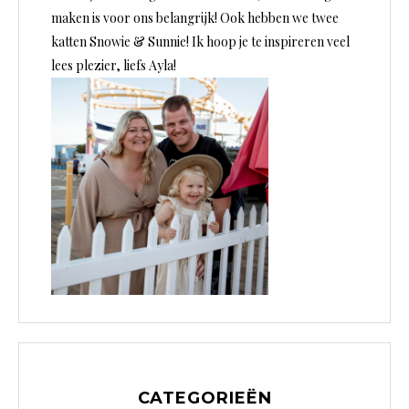
maken is voor ons belangrijk! Ook hebben we twee
katten Snowie & Sunnie! Ik hoop je te inspireren veel
lees plezier, liefs Ayla!
CATEGORIEËN