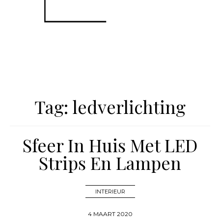
Tag:
ledverlichting
Sfeer In Huis Met LED
Strips En Lampen
INTERIEUR
4 MAART 2020