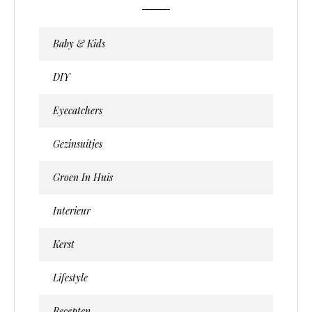
Baby & Kids
DIY
Eyecatchers
Gezinsuitjes
Groen In Huis
Interieur
Kerst
Lifestyle
Recepten