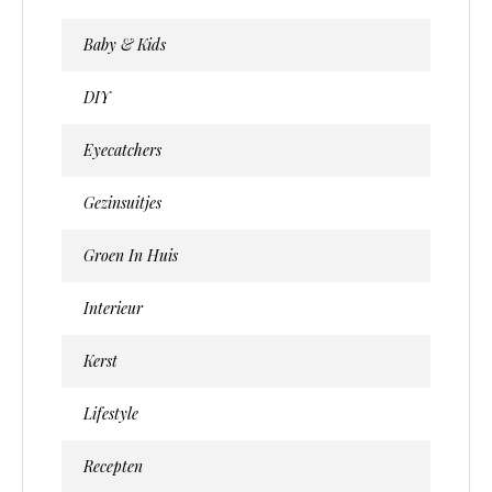
Baby & Kids
DIY
Eyecatchers
Gezinsuitjes
Groen In Huis
Interieur
Kerst
Lifestyle
Recepten