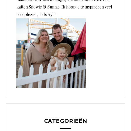
katten Snowie & Sunnie! Ik hoop je te inspireren veel
lees plezier, liefs Ayla!
CATEGORIEËN