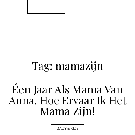
Tag:
mamazijn
Éen Jaar Als Mama Van
Anna. Hoe Ervaar Ik Het
Mama Zijn!
BABY & KIDS