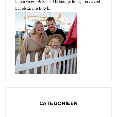
katten Snowie & Sunnie! Ik hoop je te inspireren veel
lees plezier, liefs Ayla!
CATEGORIEËN