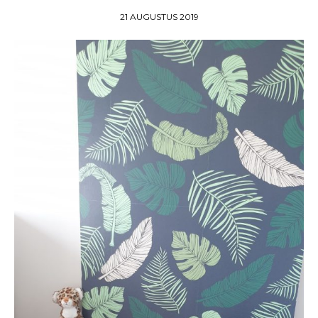
21 AUGUSTUS 2019