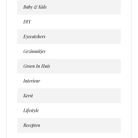
Baby & Kids
DIY
Eyecatchers
Gezinsuitjes
Groen In Huis
Interieur
Kerst
Lifestyle
Recepten