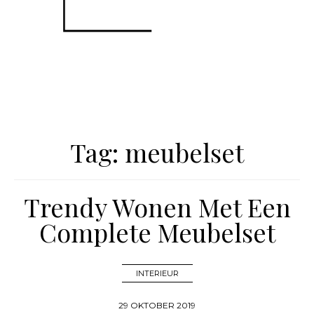
Tag:
meubelset
Trendy Wonen Met Een
Complete Meubelset
INTERIEUR
29 OKTOBER 2019