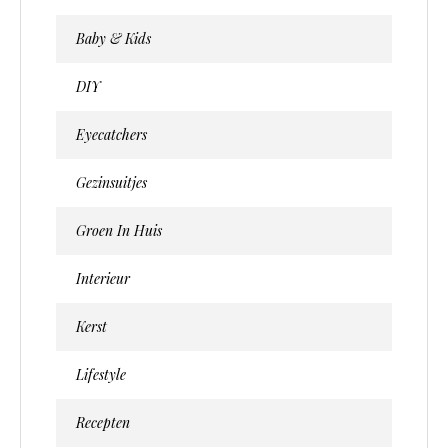
Baby & Kids
DIY
Eyecatchers
Gezinsuitjes
Groen In Huis
Interieur
Kerst
Lifestyle
Recepten