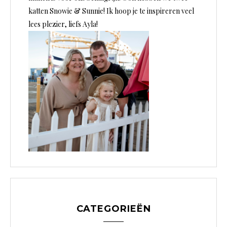
katten Snowie & Sunnie! Ik hoop je te inspireren veel
lees plezier, liefs Ayla!
CATEGORIEËN