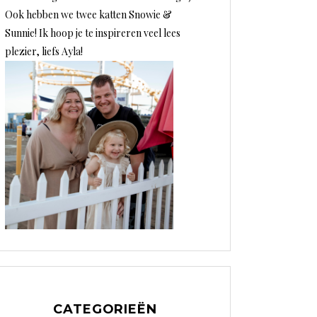
Ook hebben we twee katten Snowie &
Sunnie! Ik hoop je te inspireren veel lees
plezier, liefs Ayla!
CATEGORIEËN