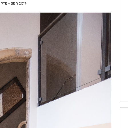
EPTEMBER 2017