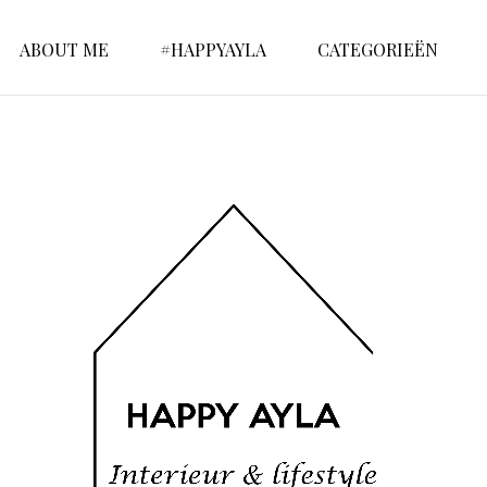
ABOUT ME
#HAPPYAYLA
CATEGORIEËN