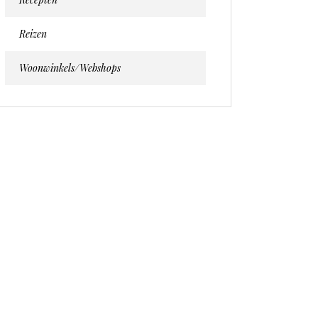
Reizen
Woonwinkels/webshops