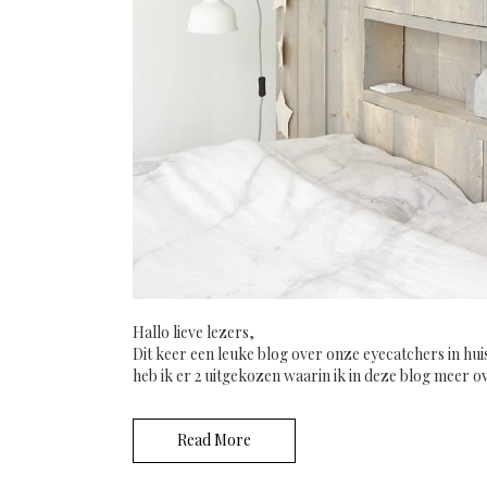
Hallo lieve lezers,
Dit keer een leuke blog over onze eyecatchers in hui
heb ik er 2 uitgekozen waarin ik in deze blog meer ov
Read More