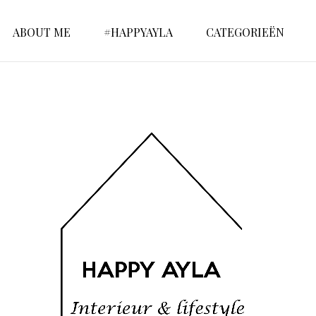
ABOUT ME
#HAPPYAYLA
CATEGORIEËN