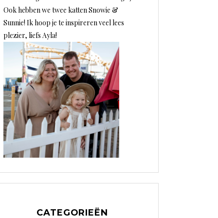
Ook hebben we twee katten Snowie &
Sunnie! Ik hoop je te inspireren veel lees
plezier, liefs Ayla!
CATEGORIEËN