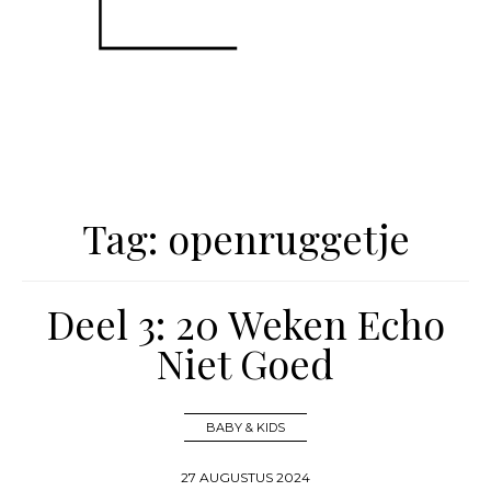
Tag:
openruggetje
Deel 3: 20 Weken Echo
Niet Goed
BABY & KIDS
27 AUGUSTUS 2024