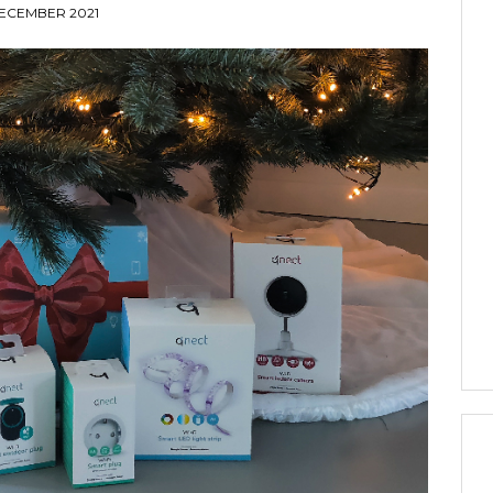
DECEMBER 2021