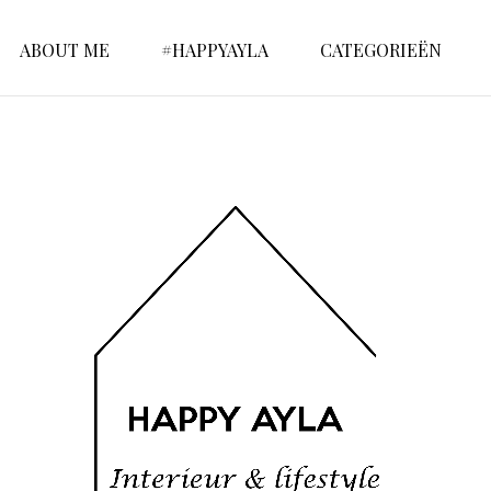
ABOUT ME
#HAPPYAYLA
CATEGORIEËN