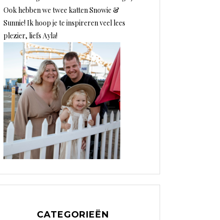
Ook hebben we twee katten Snowie &
Sunnie! Ik hoop je te inspireren veel lees
plezier, liefs Ayla!
CATEGORIEËN