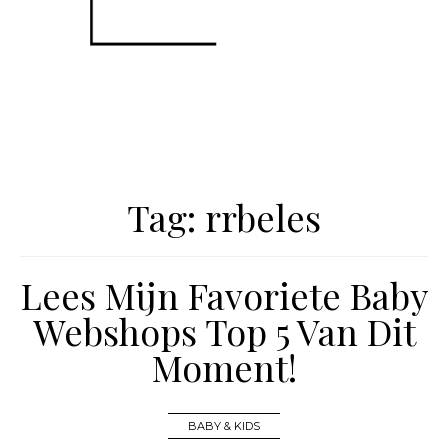
Tag:
rrbeles
Lees Mijn Favoriete Baby
Webshops Top 5 Van Dit
Moment!
BABY & KIDS