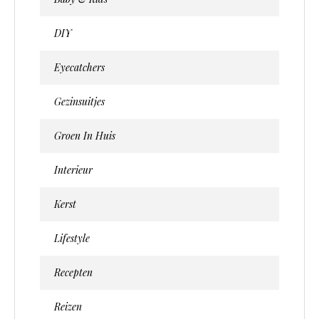
DIY
Eyecatchers
Gezinsuitjes
Groen In Huis
Interieur
Kerst
Lifestyle
Recepten
Reizen