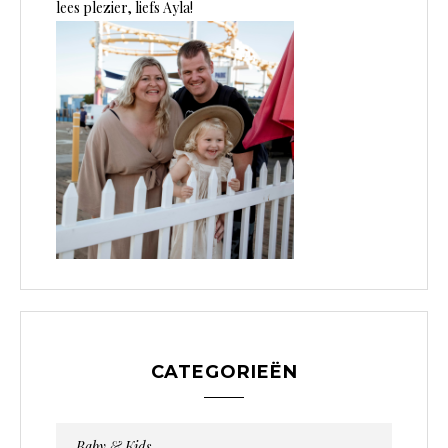
lees plezier, liefs Ayla!
CATEGORIEËN
Baby & Kids