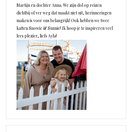
Martijn en dochter Anna. We zijn dol op reizen
dichtbij of ver weg dat maakt niet uit, herinneringen
maken is voor ons belangrijk! Ook hebben we twee
katten Snowie & Sunnie! Ik hoop je te inspireren veel
lees plezier, liefs Ayla!