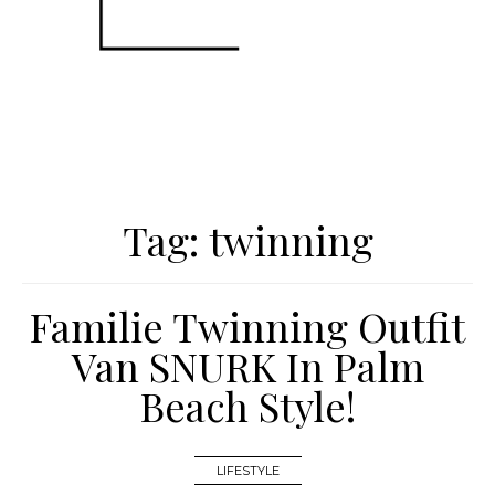
Tag:
twinning
Familie Twinning Outfit
Van SNURK In Palm
Beach Style!
LIFESTYLE