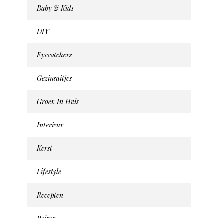
Baby & Kids
DIY
Eyecatchers
Gezinsuitjes
Groen In Huis
Interieur
Kerst
Lifestyle
Recepten