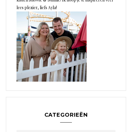
lees plezier, liefs Ayla!
CATEGORIEËN