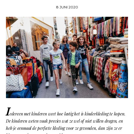
8 JUNI 2020
I
edereen met kinderen weet hoe lastig het is kinderkleding te kopen.
De kinderen weten vaak precies wat ze wel of niet willen dragen, en
heb je eenmaal de perfecte kleding voor ze gevonden, dan zijn ze er