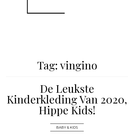
Tag:
vingino
De Leukste
Kinderkleding Van 2020,
Hippe Kids!
BABY & KIDS