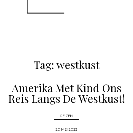
Tag:
westkust
Amerika Met Kind Ons
Reis Langs De Westkust!
REIZEN
20 MEI 2023