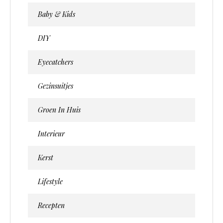
Baby & Kids
DIY
Eyecatchers
Gezinsuitjes
Groen In Huis
Interieur
Kerst
Lifestyle
Recepten