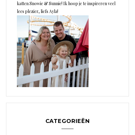
katten Snowie & Sunnie! Ik hoop je te inspireren veel
lees plezier, liefs Ayla!
CATEGORIEËN