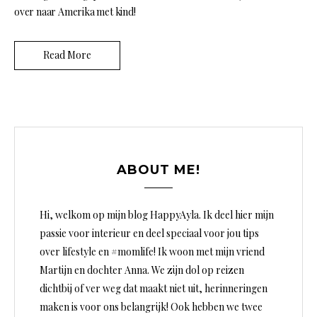
over naar Amerika met kind!
Read More
ABOUT ME!
Hi, welkom op mijn blog HappyAyla. Ik deel hier mijn
passie voor interieur en deel speciaal voor jou tips
over lifestyle en #momlife! Ik woon met mijn vriend
Martijn en dochter Anna. We zijn dol op reizen
dichtbij of ver weg dat maakt niet uit, herinneringen
maken is voor ons belangrijk! Ook hebben we twee