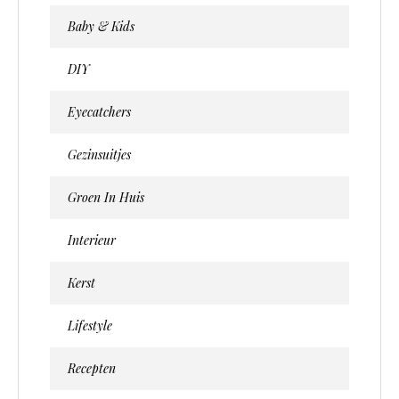
Baby & Kids
DIY
Eyecatchers
Gezinsuitjes
Groen In Huis
Interieur
Kerst
Lifestyle
Recepten