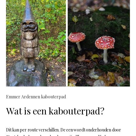
Emmer Ardennen kabouterpad
Wat is een kabouterpad?
Dit kan per route verschillen. De een wordt onderhouden door