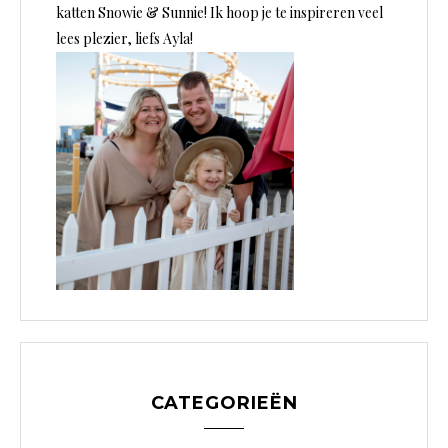
katten Snowie & Sunnie! Ik hoop je te inspireren veel
lees plezier, liefs Ayla!
CATEGORIEËN