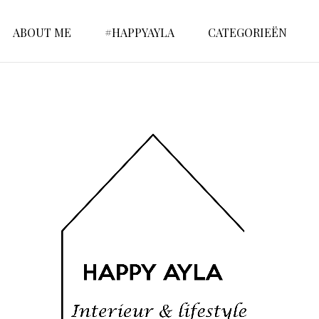
ABOUT ME
#HAPPYAYLA
CATEGORIEËN