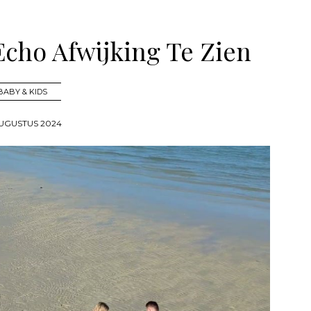
Echo Afwijking Te Zien
BABY & KIDS
AUGUSTUS 2024