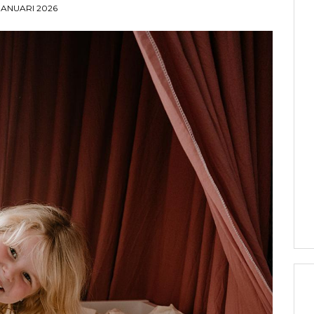
 JANUARI 2026