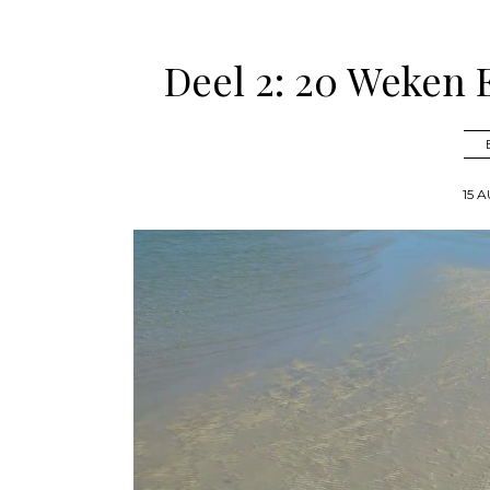
Deel 2: 20 Weken 
15 