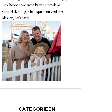
Ook hebben we twee katten Snowie &
Sunnie! Ik hoop je te inspireren veel lees
plezier, liefs Ayla!
CATEGORIEËN