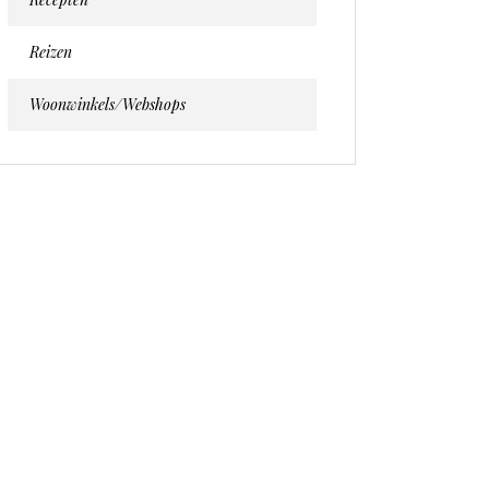
Reizen
Woonwinkels/webshops