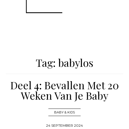
Tag:
babylos
Deel 4: Bevallen Met 20
Weken Van Je Baby
BABY & KIDS
24 SEPTEMBER 2024