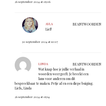
26 september 2024 at 05:06
AYLA
BEANTWOORDEN
Lief!
30 september 2024 at 10:07
LINDA
BEANTWOORDEN
Wat knap hoe je jullie verhaal in
woorden weergeeft. Je breekt een
lans voor anderen om dit
bespreekbaar te maken. Petje af en een diepe buiging.
Liefs, Linda
26 september 2024 at 05:14