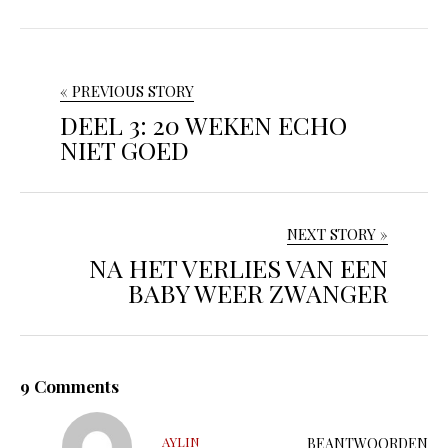
« PREVIOUS STORY
DEEL 3: 20 WEKEN ECHO
NIET GOED
NEXT STORY »
NA HET VERLIES VAN EEN
BABY WEER ZWANGER
9 Comments
AYLIN
BEANTWOORDEN