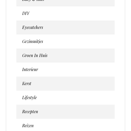
DIY
Eyecatchers
Gezinsuitjes
Groen In Huis
Interieur
Kerst
Lifestyle
Recepten
Reizen