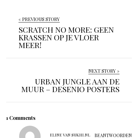
« PREVIOUS STORY
SCRATCH NO MORE: GEEN
KRASSEN OP JE VLOER
MEER!
NEXT STORY »
URBAN JUNGLE AAN DE
MUUR – DESENIO POSTERS
1 Comments
ELINE VAN SUKHI.NL
BEANTWOORDEN