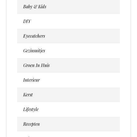
Baby & Kids
DIY
Eyecatchers
Gezinsuitjes
Groen In Huis
Interieur
Kerst
Lifestyle
Recepten