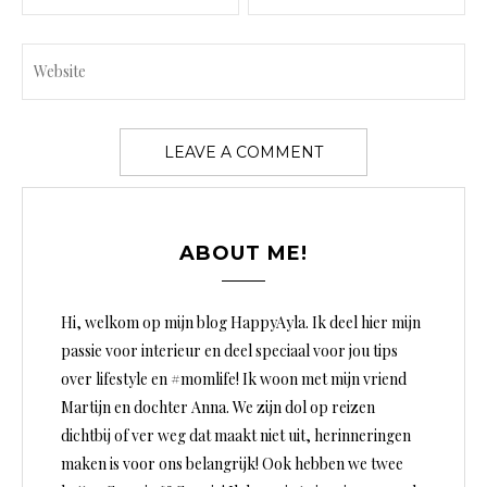
ABOUT ME!
Hi, welkom op mijn blog HappyAyla. Ik deel hier mijn
passie voor interieur en deel speciaal voor jou tips
over lifestyle en #momlife! Ik woon met mijn vriend
Martijn en dochter Anna. We zijn dol op reizen
dichtbij of ver weg dat maakt niet uit, herinneringen
maken is voor ons belangrijk! Ook hebben we twee