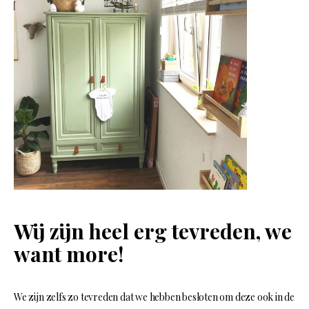
Wij zijn heel erg tevreden, we
want more!
We zijn zelfs zo tevreden dat we hebben besloten om deze ook in de