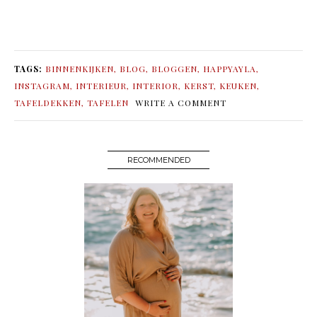
TAGS:
BINNENKIJKEN
,
BLOG
,
BLOGGEN
,
HAPPYAYLA
,
INSTAGRAM
,
INTERIEUR
,
INTERIOR
,
KERST
,
KEUKEN
,
TAFELDEKKEN
,
TAFELEN
WRITE A COMMENT
RECOMMENDED