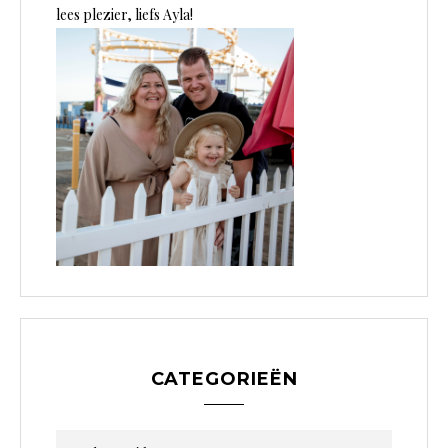
lees plezier, liefs Ayla!
CATEGORIEËN