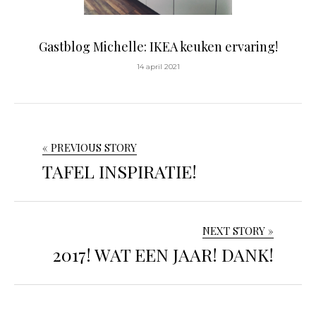
Gastblog Michelle: IKEA keuken ervaring!
14 april 2021
« PREVIOUS STORY
TAFEL INSPIRATIE!
NEXT STORY »
2017! WAT EEN JAAR! DANK!