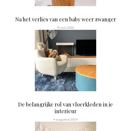
Na het verlies van een baby weer zwanger
15 juni 2025
De belangrijke rol van vloerkleden in je
interieur
4 augustus 2024