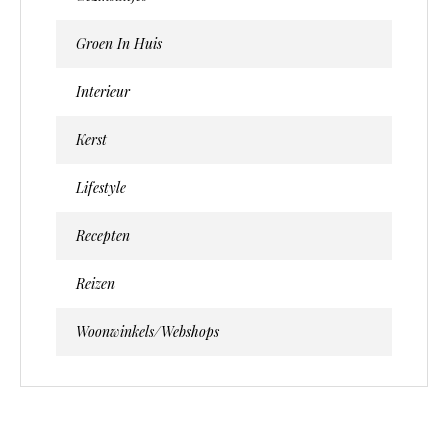
Groen In Huis
Interieur
Kerst
Lifestyle
Recepten
Reizen
Woonwinkels/webshops