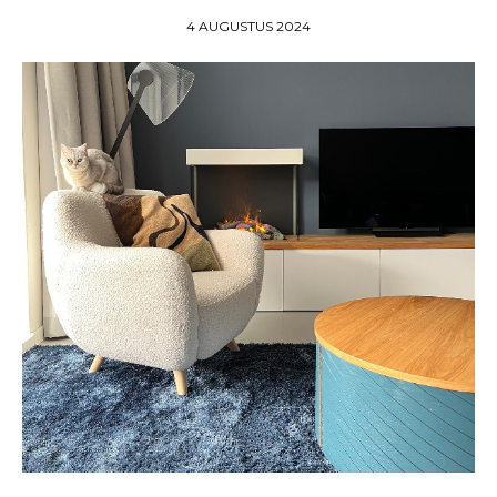
4 AUGUSTUS 2024