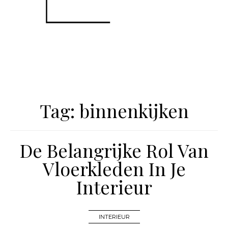
Tag:
binnenkijken
De Belangrijke Rol Van
Vloerkleden In Je
Interieur
INTERIEUR