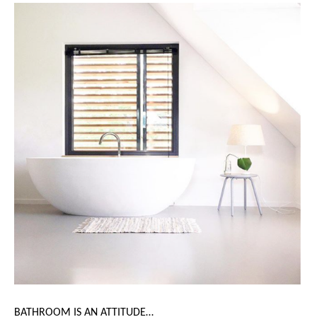
BATHROOM IS AN ATTITUDE…