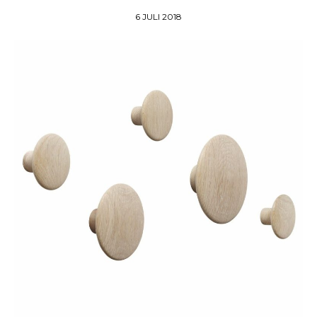
6 JULI 2018