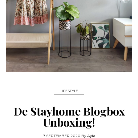
LIFESTYLE
De Stayhome Blogbox
Unboxing!
7 SEPTEMBER 2020
By
Ayla