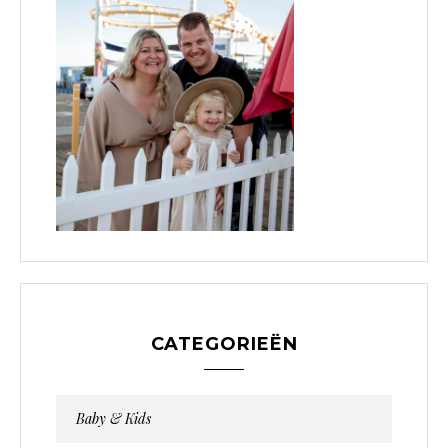
CATEGORIEËN
Baby & Kids