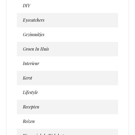
DIY
Eyecatchers
Gezinsuitjes
Groen In Huis
Interieur
Kerst
Lifestyle
Recepten
Reizen