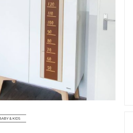
BABY & KIDS