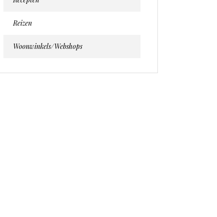
Reizen
Woonwinkels/webshops