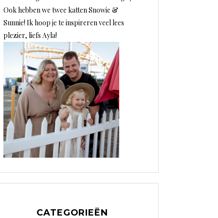
Ook hebben we twee katten Snowie &
Sunnie! Ik hoop je te inspireren veel lees
plezier, liefs Ayla!
CATEGORIEËN