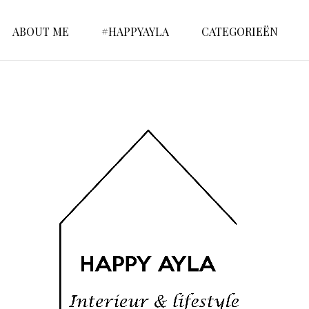
ABOUT ME
#HAPPYAYLA
CATEGORIEËN