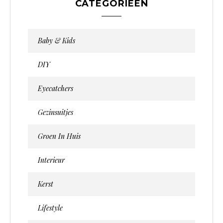
CATEGORIEËN
Baby & Kids
DIY
Eyecatchers
Gezinsuitjes
Groen In Huis
Interieur
Kerst
Lifestyle