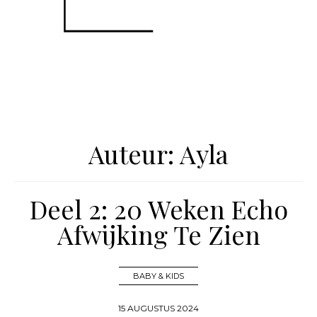
Auteur:
Ayla
Deel 2: 20 Weken Echo
Afwijking Te Zien
BABY & KIDS
15 AUGUSTUS 2024