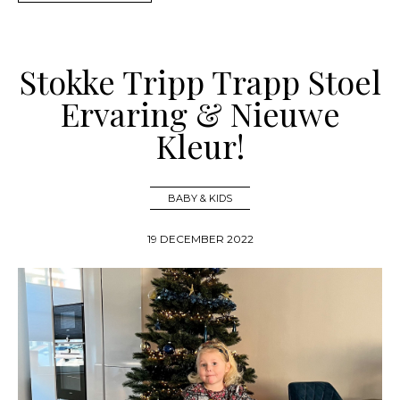
Stokke Tripp Trapp Stoel
Ervaring & Nieuwe
Kleur!
BABY & KIDS
19 DECEMBER 2022