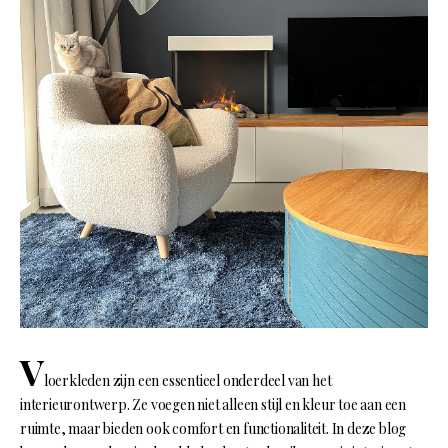
V
loerkleden zijn een essentieel onderdeel van het
interieurontwerp. Ze voegen niet alleen stijl en kleur toe aan een
ruimte, maar bieden ook comfort en functionaliteit. In deze blog