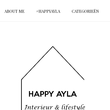
ABOUT ME
#HAPPYAYLA
CATEGORIEËN