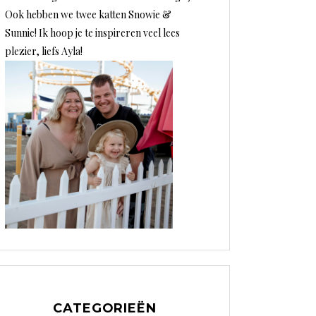
Ook hebben we twee katten Snowie &
Sunnie! Ik hoop je te inspireren veel lees
plezier, liefs Ayla!
CATEGORIEËN