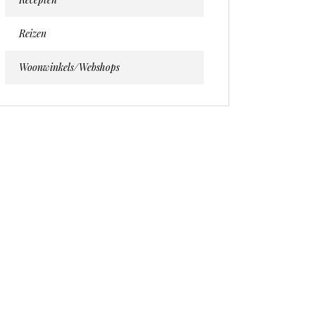
Reizen
Woonwinkels/webshops