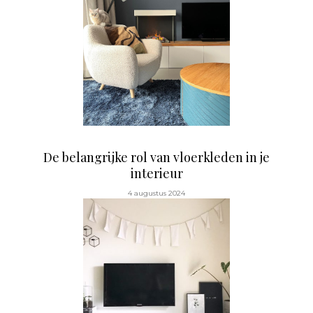
De belangrijke rol van vloerkleden in je
interieur
4 augustus 2024