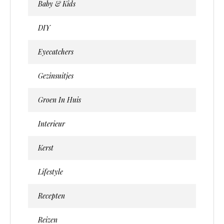
Baby & Kids
DIY
Eyecatchers
Gezinsuitjes
Groen In Huis
Interieur
Kerst
Lifestyle
Recepten
Reizen