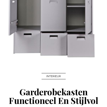
INTERIEUR
Garderobekasten
Functioneel En Stijlvol