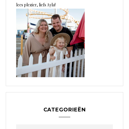
lees plezier, liefs Ayla!
CATEGORIEËN