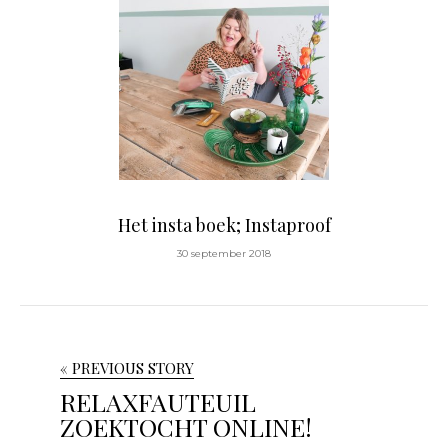
Het insta boek; Instaproof
30 september 2018
« PREVIOUS STORY
RELAXFAUTEUIL
ZOEKTOCHT ONLINE!