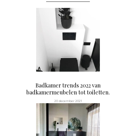
Badkamer trends 2022 van
badkamermeubelen tot toiletten.
20 december 2021