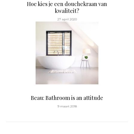
Hoe kies je een douchekraan van
kwaliteit?
27 april 2020
Beau: Bathroom is an attitude
9 maart 2018