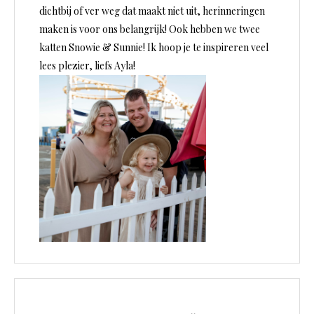
dichtbij of ver weg dat maakt niet uit, herinneringen
maken is voor ons belangrijk! Ook hebben we twee
katten Snowie & Sunnie! Ik hoop je te inspireren veel
lees plezier, liefs Ayla!