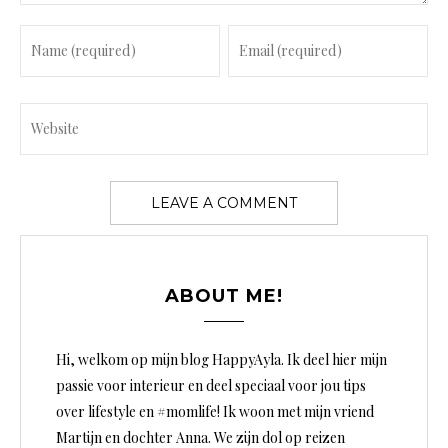
ABOUT ME!
Hi, welkom op mijn blog HappyAyla. Ik deel hier mijn
passie voor interieur en deel speciaal voor jou tips
over lifestyle en #momlife! Ik woon met mijn vriend
Martijn en dochter Anna. We zijn dol op reizen