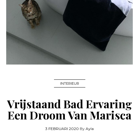
INTERIEUR
Vrijstaand Bad Ervaring
Een Droom Van Marisca
3 FEBRUARI 2020
By
Ayla