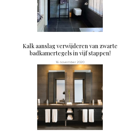
Kalk aanslag verwijderen van zwarte
badkamertegels in vijf stappen!
16 november 2020