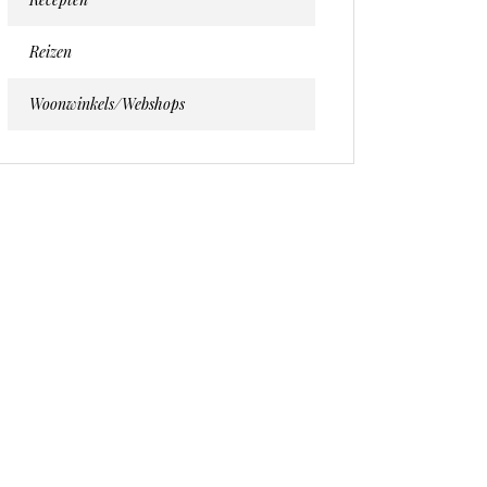
Reizen
Woonwinkels/webshops