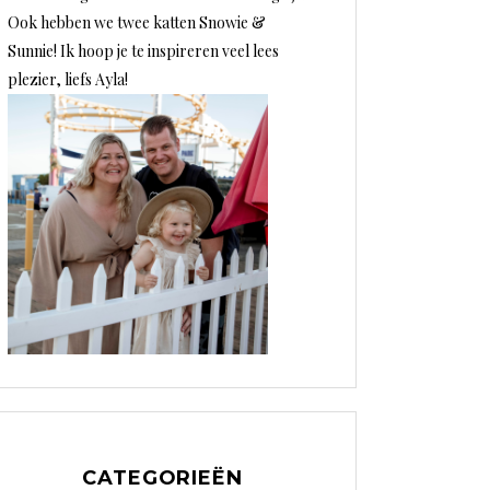
Ook hebben we twee katten Snowie &
Sunnie! Ik hoop je te inspireren veel lees
plezier, liefs Ayla!
CATEGORIEËN