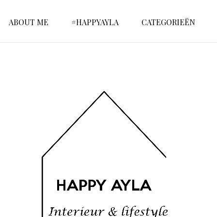
ABOUT ME
#HAPPYAYLA
CATEGORIEËN